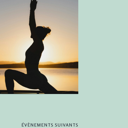
ÉVÈNEMENTS
SUIVANTS