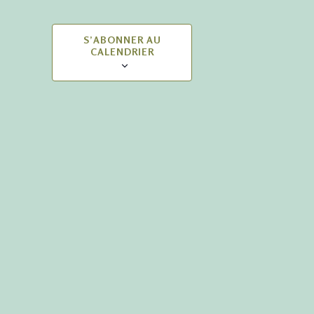
S’ABONNER AU
CALENDRIER