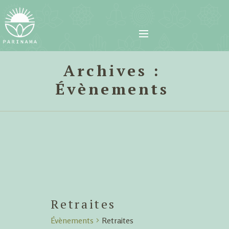
Archives :
Évènements
Retraites
Évènements
Retraites