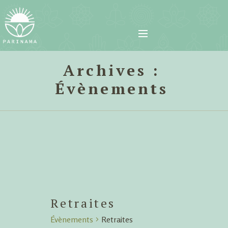
Archives :
Évènements
Retraites
Évènements
Retraites