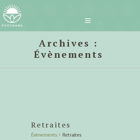
Archives :
Évènements
Retraites
Évènements
Retraites